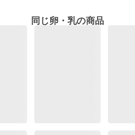
同じ卵・乳の商品