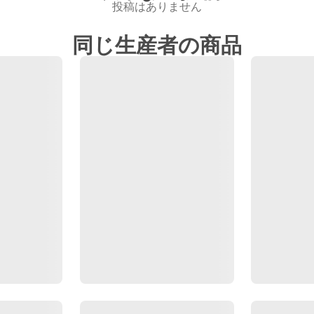
投稿はありません
同じ生産者の商品