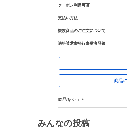
クーポン利用可否
支払い方法
複数商品のご注文について
適格請求書発行事業者登録
商品
商品をシェア
みんなの投稿