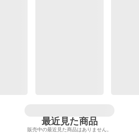
最近見た商品
販売中の最近見た商品はありません。