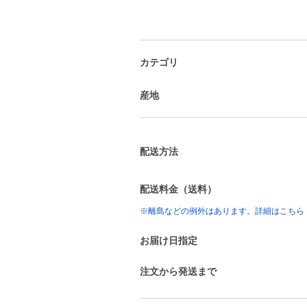
カテゴリ
産地
配送方法
配送料金（送料）
※離島などの例外はあります。詳細はこちら
お届け日指定
注文から発送まで