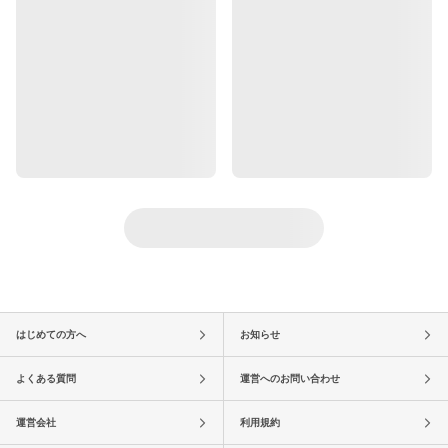
はじめての方へ
お知らせ
よくある質問
運営へのお問い合わせ
運営会社
利用規約