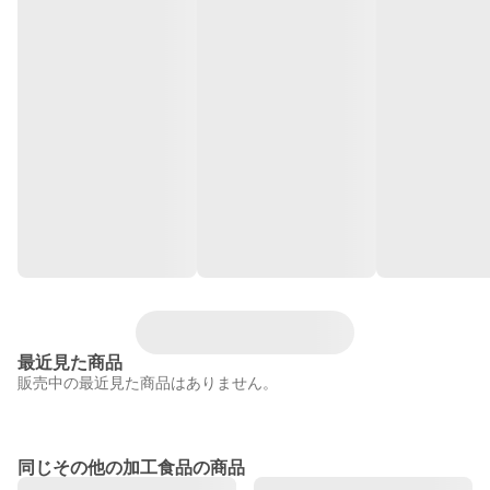
最近見た商品
販売中の最近見た商品はありません。
同じその他の加工食品の商品