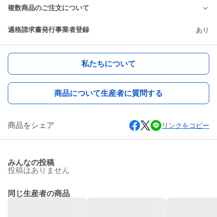
複数商品のご注文について
適格請求書発行事業者登録
あり
私たちについて
商品について生産者に質問する
商品をシェア
リンクをコピー
みんなの投稿
投稿はありません
同じ生産者の商品