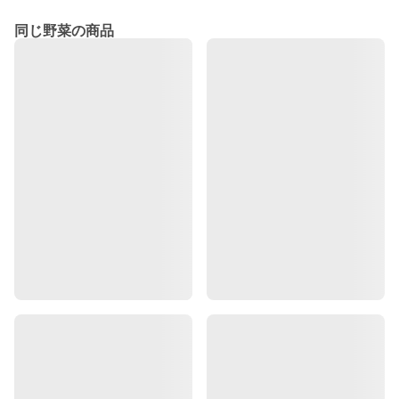
同じ野菜の商品