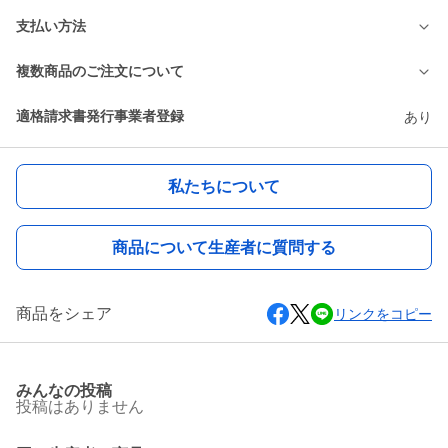
支払い方法
複数商品のご注文について
適格請求書発行事業者登録
あり
私たちについて
商品について生産者に質問する
商品をシェア
リンクをコピー
みんなの投稿
投稿はありません