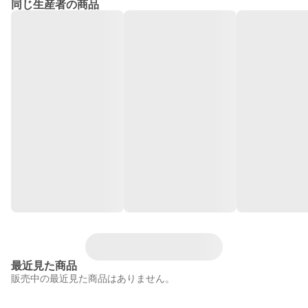
同じ生産者の商品
最近見た商品
販売中の最近見た商品はありません。