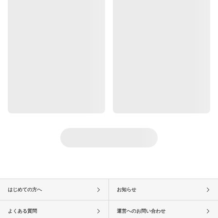
はじめての方へ
お知らせ
よくある質問
運営へのお問い合わせ