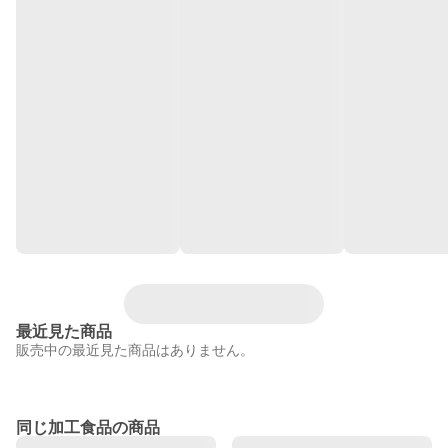
最近見た商品
販売中の最近見た商品はありません。
同じ加工食品の商品