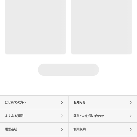
はじめての方へ
お知らせ
よくある質問
運営へのお問い合わせ
運営会社
利用規約