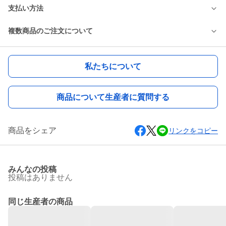
支払い方法
複数商品のご注文について
私たちについて
商品について生産者に質問する
商品をシェア
リンクをコピー
みんなの投稿
投稿はありません
同じ生産者の商品