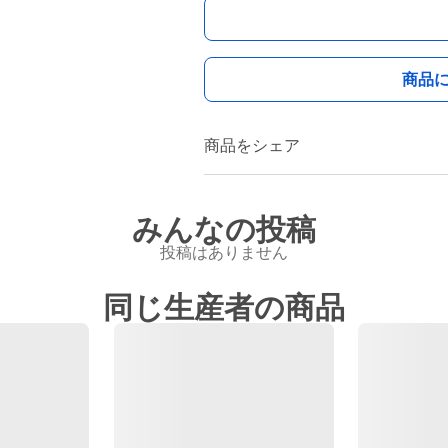
商品
商品をシェア
みんなの投稿
投稿はありません
同じ生産者の商品