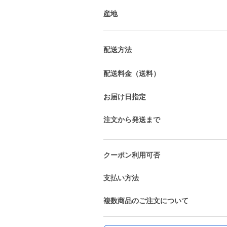
産地
配送方法
配送料金（送料）
お届け日指定
注文から発送まで
クーポン利用可否
支払い方法
複数商品のご注文について