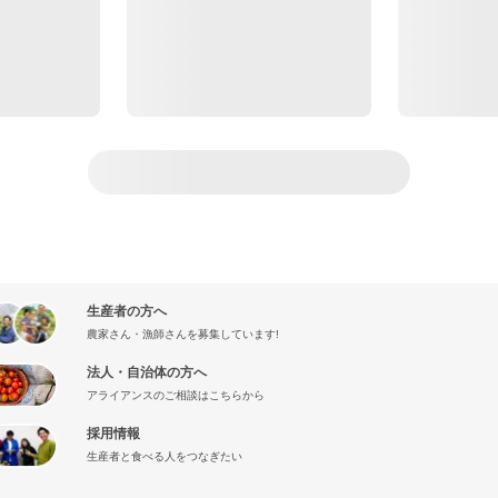
生産者の方へ
農家さん・漁師さんを募集しています!
法人・自治体の方へ
アライアンスのご相談はこちらから
採用情報
生産者と食べる人をつなぎたい