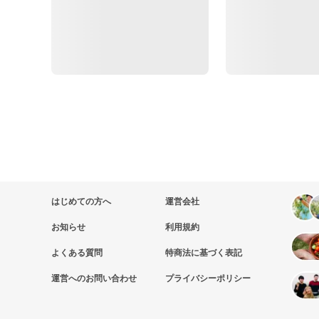
はじめての方へ
運営会社
お知らせ
利用規約
よくある質問
特商法に基づく表記
運営へのお問い合わせ
プライバシーポリシー