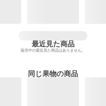
最近見た商品
販売中の最近見た商品はありません。
同じ果物の商品