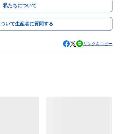
私たちについて
について生産者に質問する
リンクをコピー