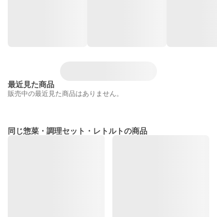
最近見た商品
販売中の最近見た商品はありません。
同じ惣菜・調理セット・レトルトの商品