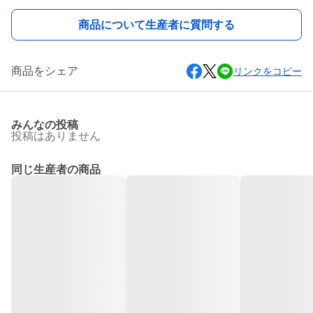
商品について生産者に質問する
商品をシェア
リンクをコピー
みんなの投稿
投稿はありません
同じ生産者の商品