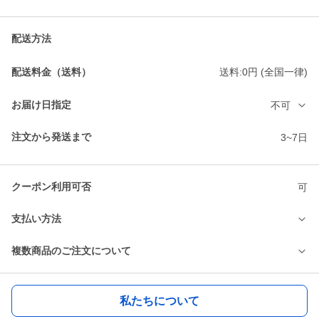
配送方法
配送料金（送料）
送料:0円 (全国一律)
お届け日指定
不可
注文から発送まで
3~7日
クーポン利用可否
可
支払い方法
複数商品のご注文について
私たちについて