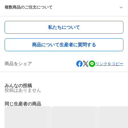
複数商品のご注文について
私たちについて
商品について生産者に質問する
商品をシェア
リンクをコピー
みんなの投稿
投稿はありません
同じ生産者の商品