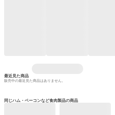
最近見た商品
販売中の最近見た商品はありません。
同じハム・ベーコンなど食肉製品の商品