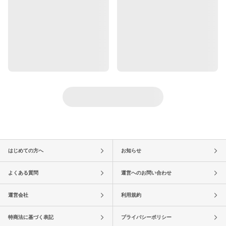
はじめての方へ
お知らせ
よくある質問
運営へのお問い合わせ
運営会社
利用規約
特商法に基づく表記
プライバシーポリシー