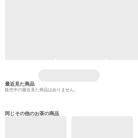
最近見た商品
販売中の最近見た商品はありません。
同じその他のお茶の商品