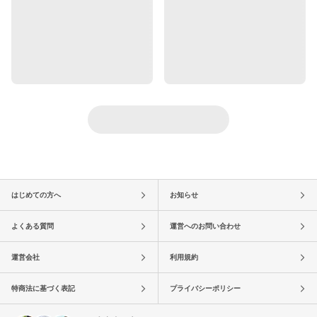
はじめての方へ
お知らせ
よくある質問
運営へのお問い合わせ
運営会社
利用規約
特商法に基づく表記
プライバシーポリシー