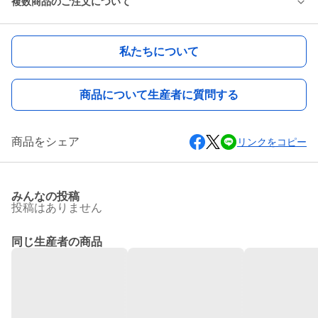
複数商品のご注文について
私たちについて
商品について生産者に質問する
商品をシェア
リンクをコピー
みんなの投稿
投稿はありません
同じ生産者の商品