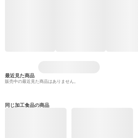
最近見た商品
販売中の最近見た商品はありません。
同じ加工食品の商品