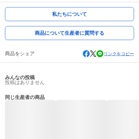
私たちについて
商品について生産者に質問する
商品をシェア
リンクをコピー
みんなの投稿
投稿はありません
同じ生産者の商品