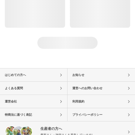
はじめての方へ
お知らせ
よくある質問
運営へのお問い合わせ
運営会社
利用規約
特商法に基づく表記
プライバシーポリシー
生産者の方へ
農家さん・漁師さんを募集しています!