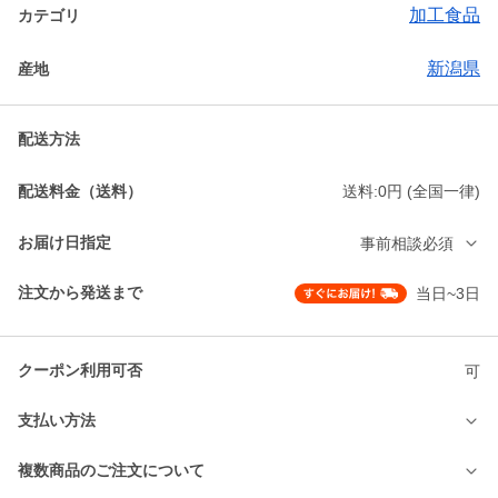
加工食品
カテゴリ
新潟県
産地
配送方法
配送料金（送料）
送料:0円 (全国一律)
お届け日指定
事前相談必須
注文から発送まで
当日~3日
クーポン利用可否
可
支払い方法
複数商品のご注文について