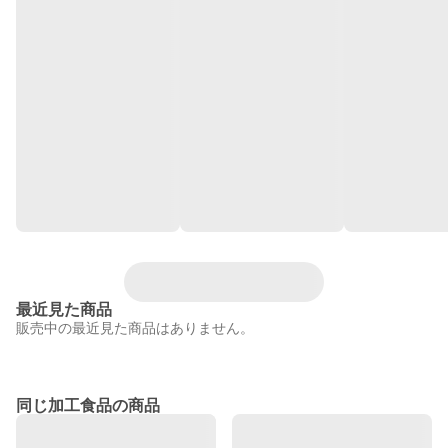
最近見た商品
販売中の最近見た商品はありません。
同じ加工食品の商品