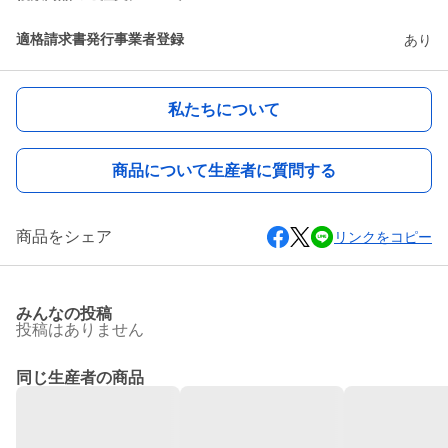
適格請求書発行事業者登録
あり
私たちについて
商品について生産者に質問する
商品をシェア
リンクをコピー
みんなの投稿
投稿はありません
同じ生産者の商品