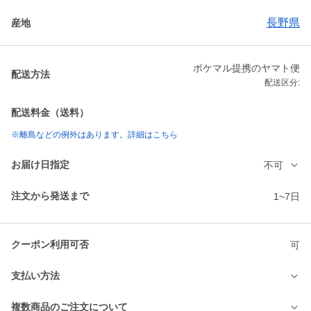
長野県
産地
ポケマル提携のヤマト便
配送方法
配送区分:
配送料金（送料）
※離島などの例外はあります。詳細はこちら
お届け日指定
不可
注文から発送まで
1~7日
クーポン利用可否
可
支払い方法
複数商品のご注文について