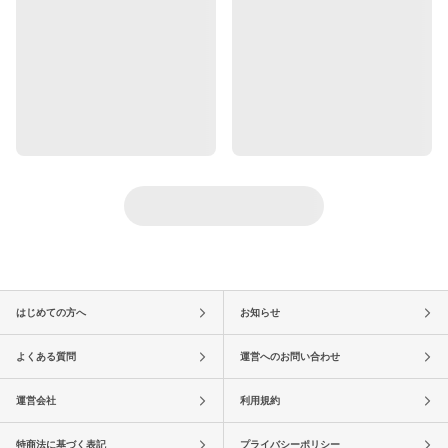
はじめての方へ
お知らせ
よくある質問
運営へのお問い合わせ
運営会社
利用規約
特商法に基づく表記
プライバシーポリシー