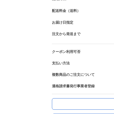
配送料金（送料）
お届け日指定
注文から発送まで
クーポン利用可否
支払い方法
複数商品のご注文について
適格請求書発行事業者登録