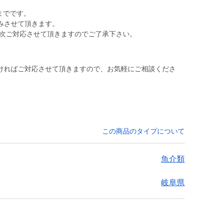
までです。
休みさせて頂きます。
順次ご対応させて頂きますのでご了承下さい。
ければご対応させて頂きますので、お気軽にご相談くださ
この商品のタイプについて
魚介類
岐阜県