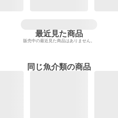
最近見た商品
販売中の最近見た商品はありません。
同じ魚介類の商品