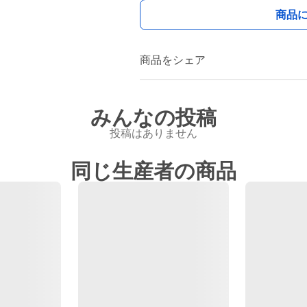
商品
商品をシェア
みんなの投稿
投稿はありません
同じ生産者の商品