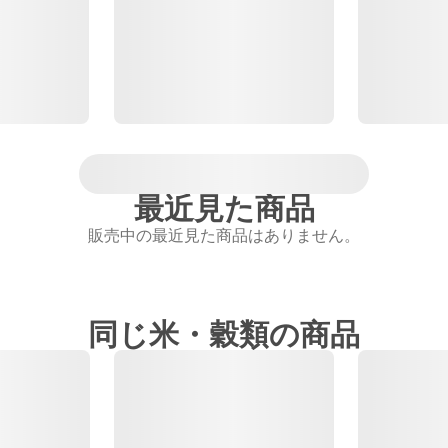
最近見た商品
販売中の最近見た商品はありません。
同じ米・穀類の商品