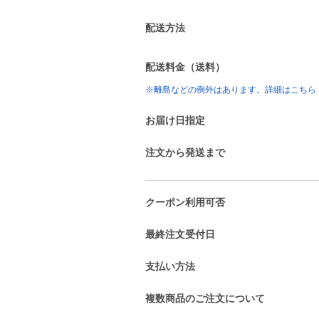
配送方法
配送料金（送料）
※離島などの例外はあります。詳細はこちら
お届け日指定
注文から発送まで
クーポン利用可否
最終注文受付日
支払い方法
複数商品のご注文について