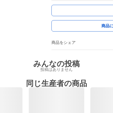
商品
商品をシェア
みんなの投稿
投稿はありません
同じ生産者の商品