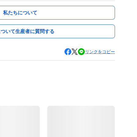
私たちについて
について生産者に質問する
リンクをコピー