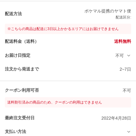
ポケマル提携のヤマト便
配送方法
配送区分:
※こちらの商品は配送に3日以上かかるエリアにはお届けできません
配送料金（送料）
送料無料
お届け日指定
不可
注文から発送まで
2~7日
クーポン利用可否
不可
送料割引済みの商品のため、クーポンの利用はできません
最終注文受付日
2022年4月28日
支払い方法