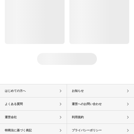
はじめての方へ
お知らせ
よくある質問
運営へのお問い合わせ
運営会社
利用規約
特商法に基づく表記
プライバシーポリシー