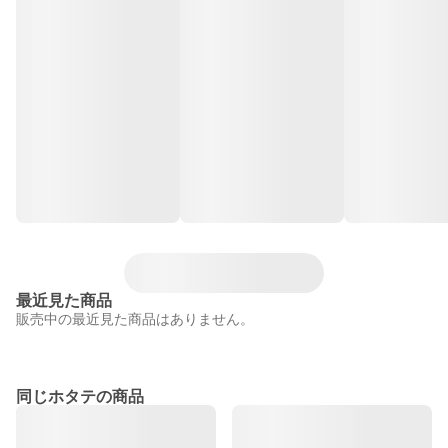
最近見た商品
販売中の最近見た商品はありません。
同じホタテの商品