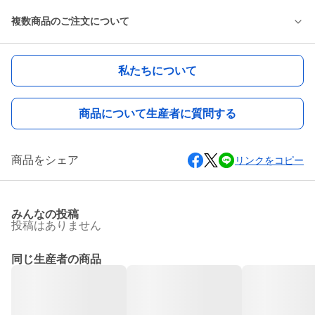
複数商品のご注文について
私たちについて
商品について生産者に質問する
商品をシェア
リンクをコピー
みんなの投稿
投稿はありません
同じ生産者の商品