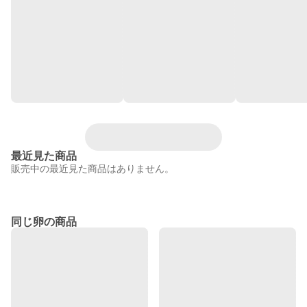
最近見た商品
販売中の最近見た商品はありません。
同じ卵の商品