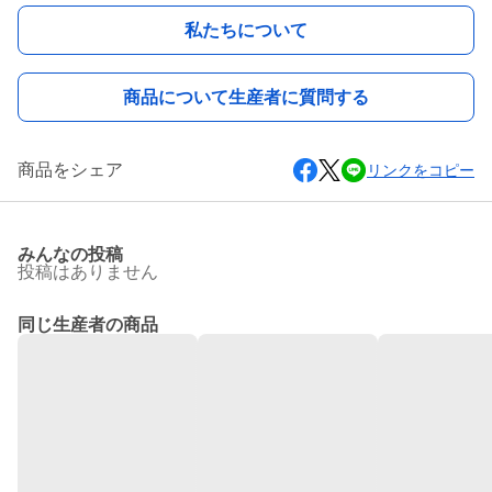
私たちについて
商品について生産者に質問する
商品をシェア
リンクをコピー
みんなの投稿
投稿はありません
同じ生産者の商品