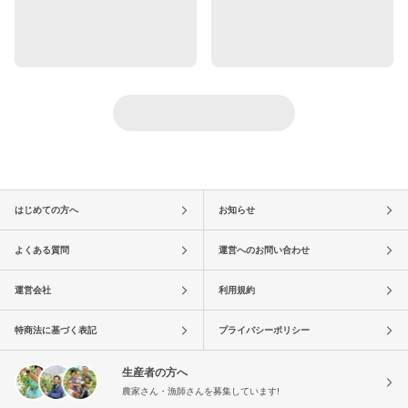
はじめての方へ
お知らせ
よくある質問
運営へのお問い合わせ
運営会社
利用規約
特商法に基づく表記
プライバシーポリシー
生産者の方へ
農家さん・漁師さんを募集しています!