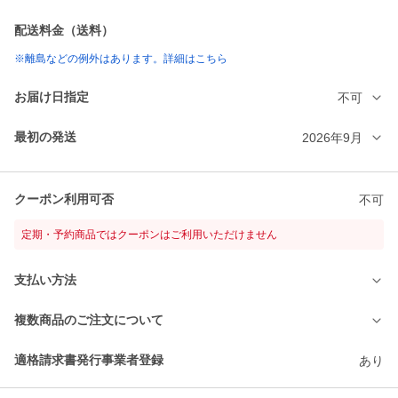
配送料金（送料）
※離島などの例外はあります。詳細はこちら
お届け日指定
不可
最初の発送
2026年9月
クーポン利用可否
不可
定期・予約商品ではクーポンはご利用いただけません
支払い方法
複数商品のご注文について
適格請求書発行事業者登録
あり