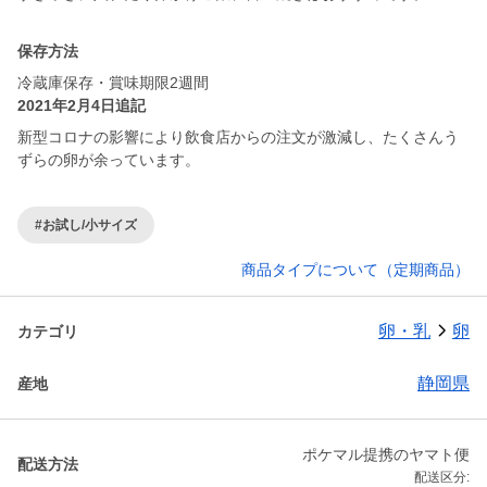
保存方法
冷蔵庫保存・賞味期限2週間
2021年2月4日追記
新型コロナの影響により飲食店からの注文が激減し、たくさんう
ずらの卵が余っています。
#お試し/小サイズ
商品タイプについて（定期商品）
卵・乳
卵
カテゴリ
静岡県
産地
ポケマル提携のヤマト便
配送方法
配送区分: