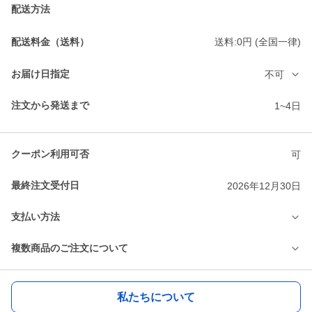
配送方法
配送料金（送料）
送料:0円 (全国一律)
お届け日指定
不可
注文から発送まで
1~4日
クーポン利用可否
可
最終注文受付日
2026年12月30日
支払い方法
複数商品のご注文について
私たちについて