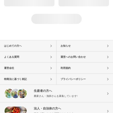
はじめての方へ
お知らせ
よくある質問
運営へのお問い合わせ
運営会社
利用規約
特商法に基づく表記
プライバシーポリシー
生産者の方へ
農家さん・漁師さんを募集しています!
法人・自治体の方へ