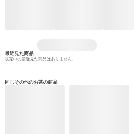
最近見た商品
販売中の最近見た商品はありません。
同じその他のお茶の商品