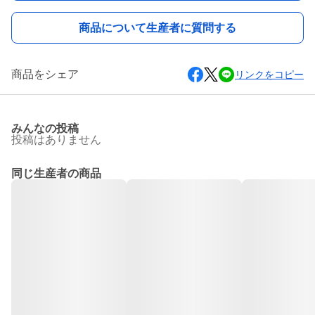
商品について生産者に質問する
商品をシェア
リンクをコピー
みんなの投稿
投稿はありません
同じ生産者の商品