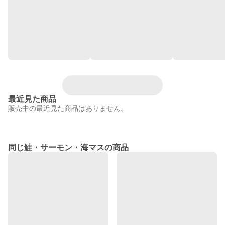
最近見た商品
販売中の最近見た商品はありません。
同じ鮭・サーモン・海マスの商品