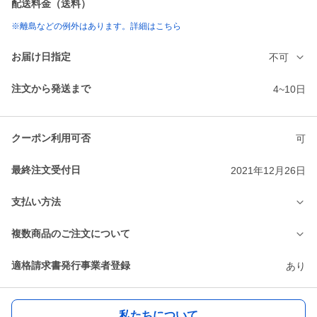
配送料金（送料）
※離島などの例外はあります。詳細はこちら
お届け日指定
不可
注文から発送まで
4~10日
クーポン利用可否
可
最終注文受付日
2021年12月26日
支払い方法
複数商品のご注文について
適格請求書発行事業者登録
あり
私たちについて