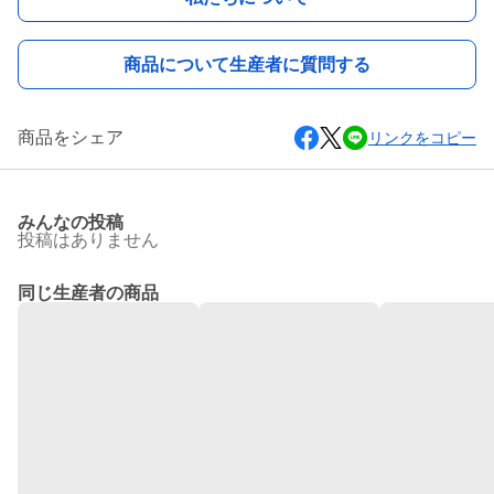
商品について生産者に質問する
商品をシェア
リンクをコピー
みんなの投稿
投稿はありません
同じ生産者の商品