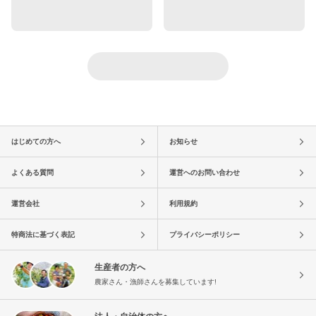
はじめての方へ
お知らせ
よくある質問
運営へのお問い合わせ
運営会社
利用規約
特商法に基づく表記
プライバシーポリシー
生産者の方へ
農家さん・漁師さんを募集しています!