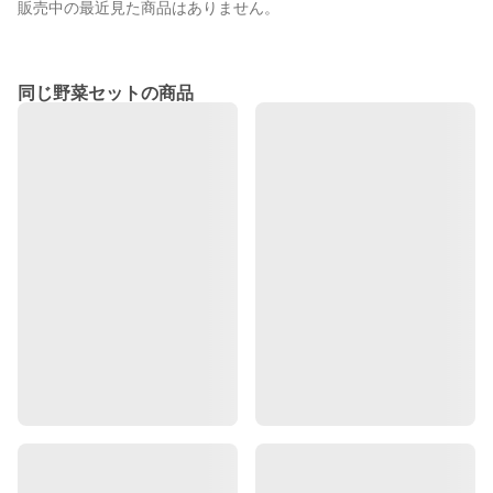
販売中の最近見た商品はありません。
同じ野菜セットの商品