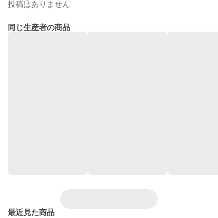
投稿はありません
同じ生産者の商品
最近見た商品