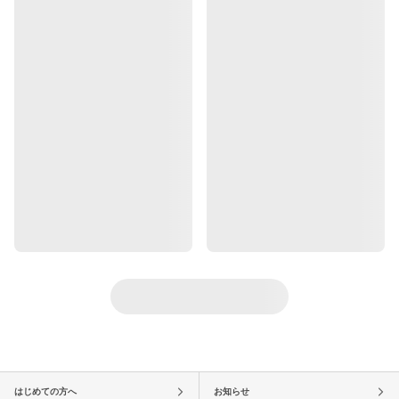
はじめての方へ
お知らせ