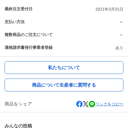
最終注文受付日
2021年3月31日
支払い方法
複数商品のご注文について
適格請求書発行事業者登録
あり
私たちについて
商品について生産者に質問する
商品をシェア
リンクをコピー
みんなの投稿