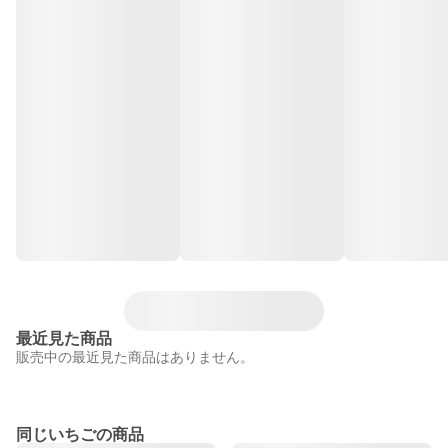
最近見た商品
販売中の最近見た商品はありません。
同じいちごの商品