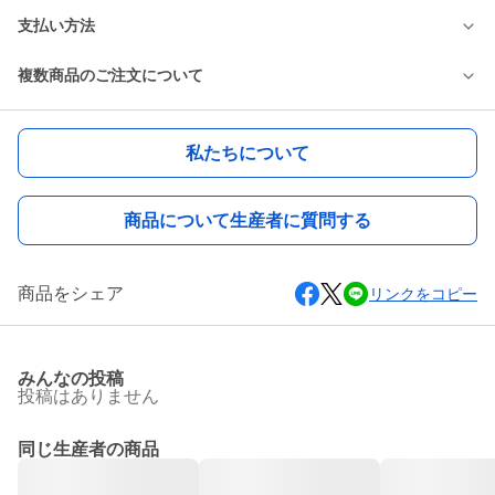
支払い方法
複数商品のご注文について
私たちについて
商品について生産者に質問する
商品をシェア
リンクをコピー
みんなの投稿
投稿はありません
同じ生産者の商品