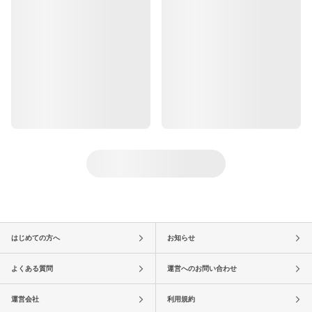
はじめての方へ
お知らせ
よくある質問
運営へのお問い合わせ
運営会社
利用規約