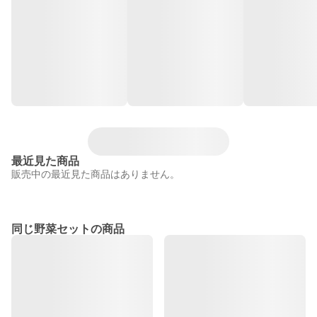
最近見た商品
販売中の最近見た商品はありません。
同じ野菜セットの商品