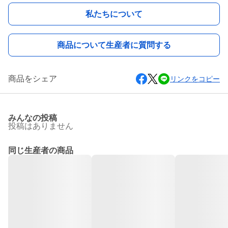
私たちについて
商品について生産者に質問する
商品をシェア
リンクをコピー
みんなの投稿
投稿はありません
同じ生産者の商品