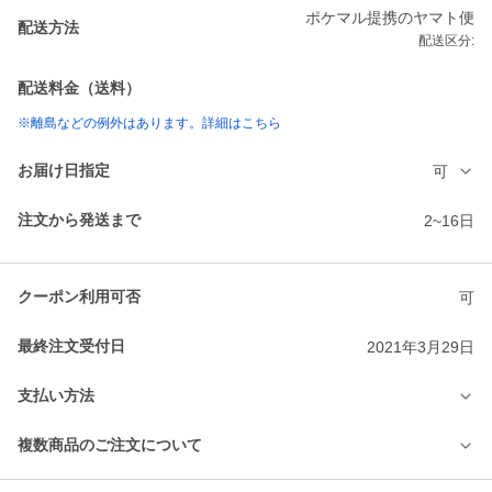
ポケマル提携のヤマト便
配送方法
配送区分:
配送料金（送料）
※離島などの例外はあります。詳細はこちら
お届け日指定
可
注文から発送まで
2~16日
クーポン利用可否
可
最終注文受付日
2021年3月29日
支払い方法
複数商品のご注文について