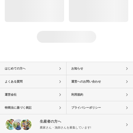
はじめての方へ
お知らせ
よくある質問
運営へのお問い合わせ
運営会社
利用規約
特商法に基づく表記
プライバシーポリシー
生産者の方へ
農家さん・漁師さんを募集しています!