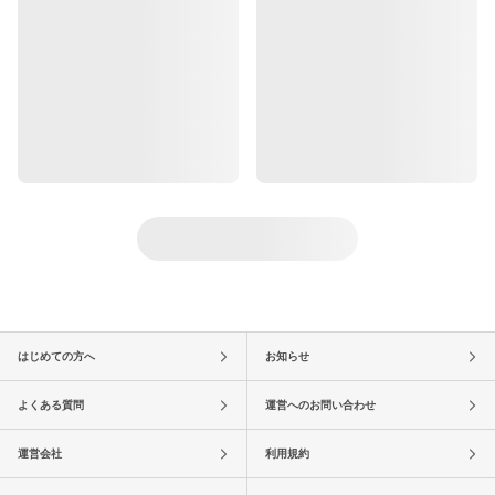
はじめての方へ
お知らせ
よくある質問
運営へのお問い合わせ
運営会社
利用規約