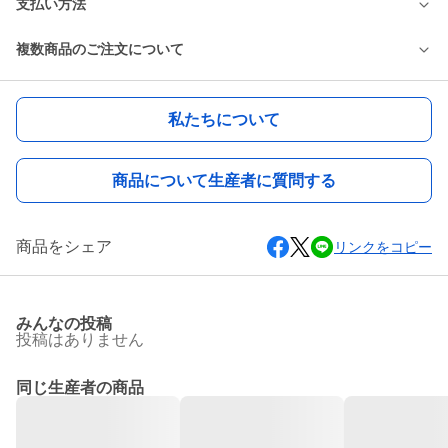
支払い方法
複数商品のご注文について
私たちについて
商品について生産者に質問する
商品をシェア
リンクをコピー
みんなの投稿
投稿はありません
同じ生産者の商品