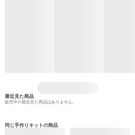
最近見た商品
販売中の最近見た商品はありません。
同じ手作りキットの商品