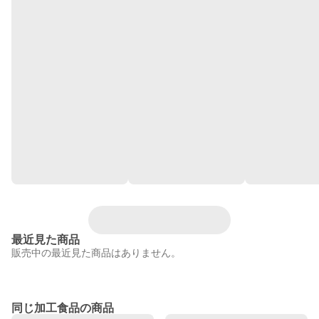
最近見た商品
販売中の最近見た商品はありません。
同じ加工食品の商品