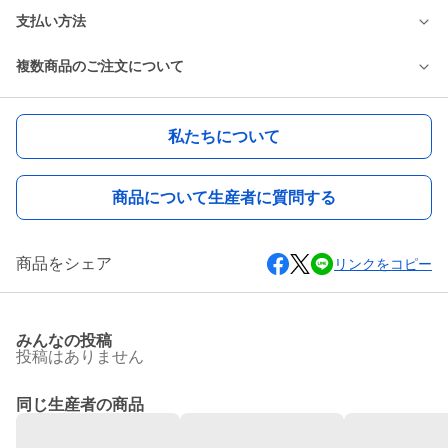
支払い方法
複数商品のご注文について
私たちについて
商品について生産者に質問する
商品をシェア
リンクをコピー
みんなの投稿
投稿はありません
同じ生産者の商品