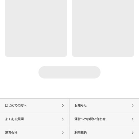
はじめての方へ
お知らせ
よくある質問
運営へのお問い合わせ
運営会社
利用規約