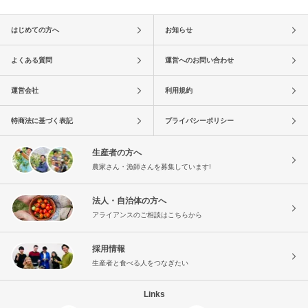
はじめての方へ
お知らせ
よくある質問
運営へのお問い合わせ
運営会社
利用規約
特商法に基づく表記
プライバシーポリシー
生産者の方へ
農家さん・漁師さんを募集しています!
法人・自治体の方へ
アライアンスのご相談はこちらから
採用情報
生産者と食べる人をつなぎたい
Links