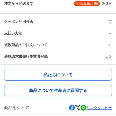
注文から発送まで
2~3日
クーポン利用可否
可
支払い方法
複数商品のご注文について
適格請求書発行事業者登録
あり
私たちについて
商品について生産者に質問する
商品をシェア
リンクをコピー