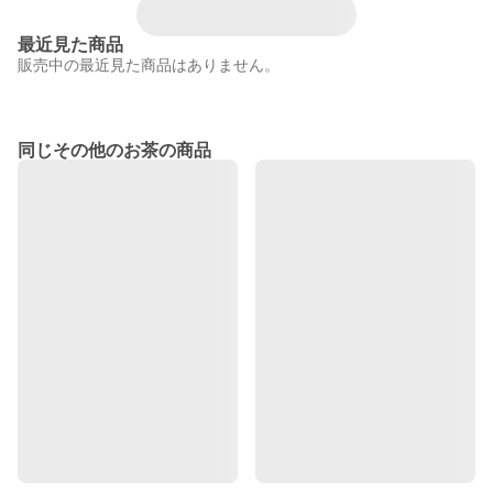
最近見た商品
販売中の最近見た商品はありません。
同じその他のお茶の商品