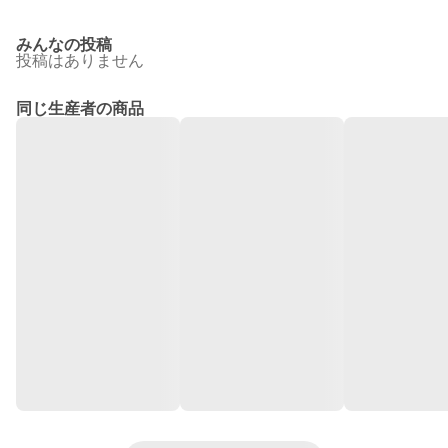
みんなの投稿
投稿はありません
同じ生産者の商品