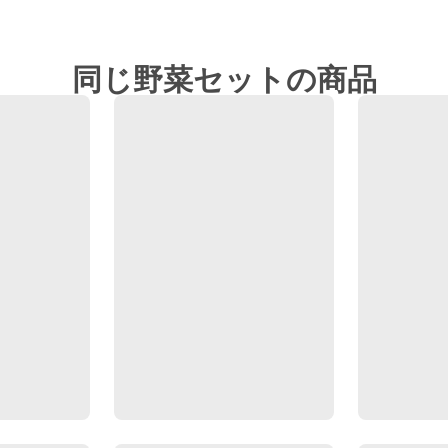
同じ野菜セットの商品