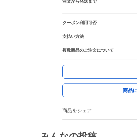
注文から発送まで
クーポン利用可否
支払い方法
複数商品のご注文について
商品
商品をシェア
みんなの投稿