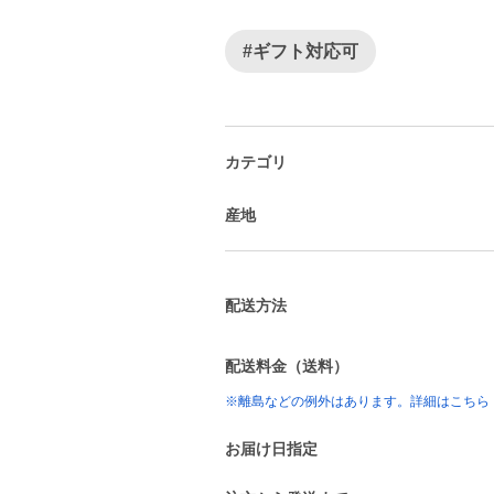
#ギフト対応可
カテゴリ
産地
配送方法
配送料金（送料）
※離島などの例外はあります。詳細はこちら
お届け日指定