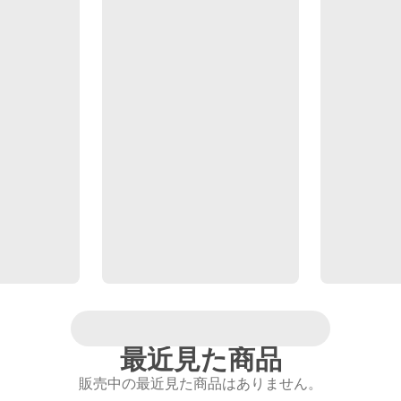
最近見た商品
販売中の最近見た商品はありません。