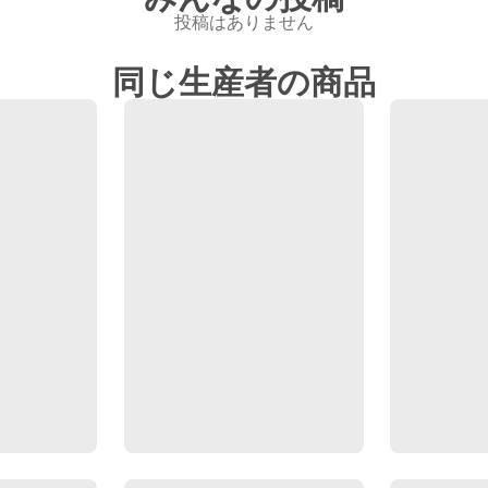
投稿はありません
同じ生産者の商品