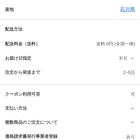
石川県
産地
配送方法
配送料金（送料）
送料:0円 (全国一律)
お届け日指定
不可
注文から発送まで
2~5日
クーポン利用可否
可
支払い方法
複数商品のご注文について
適格請求書発行事業者登録
あり