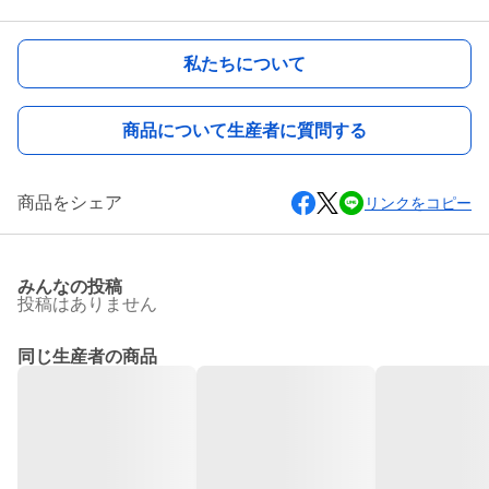
私たちについて
商品について生産者に質問する
商品をシェア
リンクをコピー
みんなの投稿
投稿はありません
同じ生産者の商品