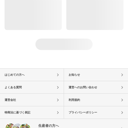
はじめての方へ
お知らせ
よくある質問
運営へのお問い合わせ
運営会社
利用規約
特商法に基づく表記
プライバシーポリシー
生産者の方へ