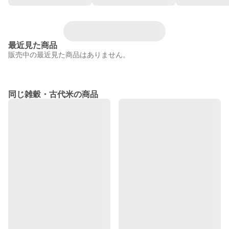
最近見た商品
販売中の最近見た商品はありません。
同じ雑穀・古代米の商品