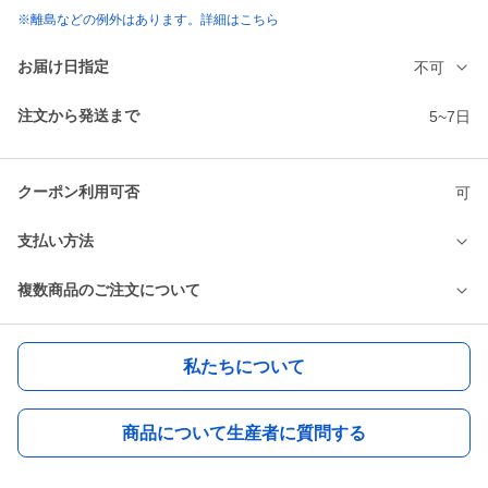
※離島などの例外はあります。詳細はこちら
お届け日指定
不可
注文から発送まで
5~7日
クーポン利用可否
可
支払い方法
複数商品のご注文について
私たちについて
商品について生産者に質問する