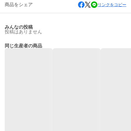
商品をシェア
リンクをコピー
みんなの投稿
投稿はありません
同じ生産者の商品