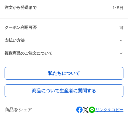
注文から発送まで
1~5日
クーポン利用可否
可
支払い方法
複数商品のご注文について
私たちについて
商品について生産者に質問する
商品をシェア
リンクをコピー