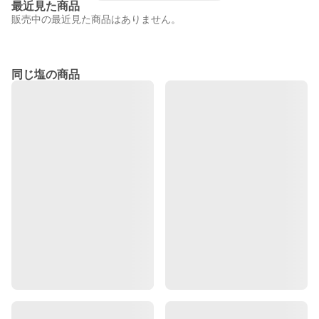
最近見た商品
販売中の最近見た商品はありません。
同じ塩の商品