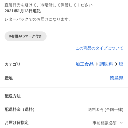
直射日光を避けて、冷暗所にて保管してください
2021年1月13日追記
レターパックでのお届けになります。
#有機JASマーク付き
この商品のタイプについて
加工食品
調味料
塩
カテゴリ
徳島県
産地
配送方法
配送料金（送料）
送料:0円 (全国一律)
お届け日指定
事前相談必須