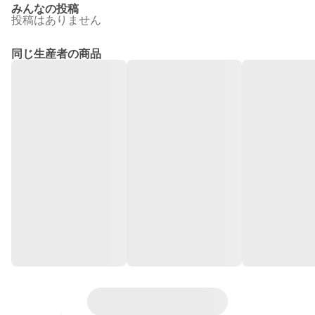
みんなの投稿
投稿はありません
同じ生産者の商品