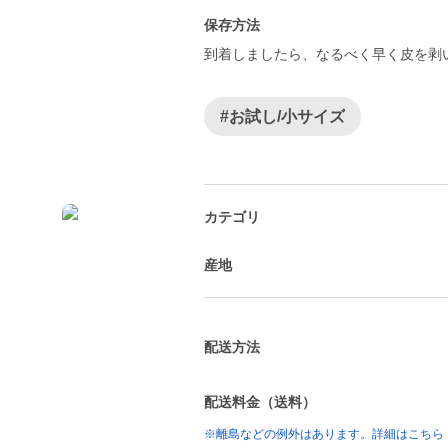
保存方法
到着しましたら、なるべく早く皮を剥
#お試し/小サイズ
カテゴリ
産地
配送方法
配送料金（送料）
※離島などの例外はあります。詳細はこちら