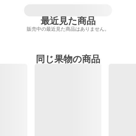
最近見た商品
販売中の最近見た商品はありません。
同じ果物の商品