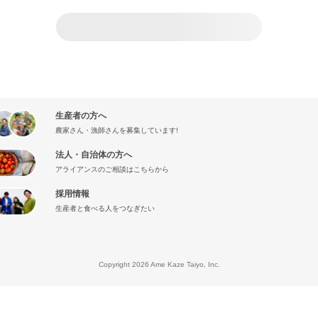
生産者の方へ
農家さん・漁師さんを募集しています!
法人・自治体の方へ
アライアンスのご相談はこちらから
採用情報
生産者と食べる人をつなぎたい
』
Copyright 2026 Ame Kaze Taiyo, Inc.