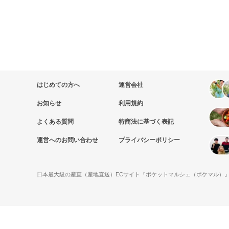
はじめての方へ
運営会社
お知らせ
利用規約
よくある質問
特商法に基づく表記
運営へのお問い合わせ
プライバシーポリシー
日本最大級の産直（産地直送）ECサイト『ポケットマルシェ（ポケマル）