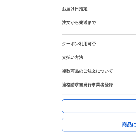
お届け日指定
注文から発送まで
クーポン利用可否
支払い方法
複数商品のご注文について
適格請求書発行事業者登録
商品