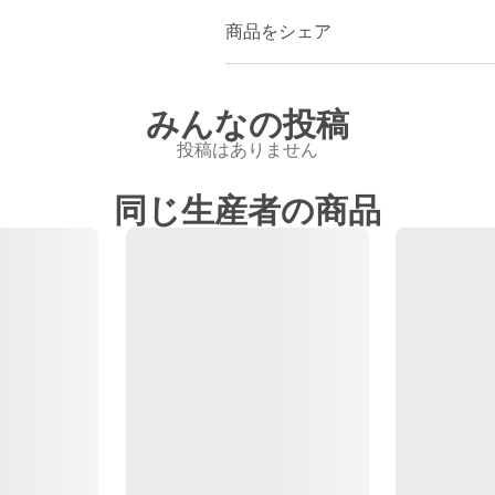
商品をシェア
みんなの投稿
投稿はありません
同じ生産者の商品