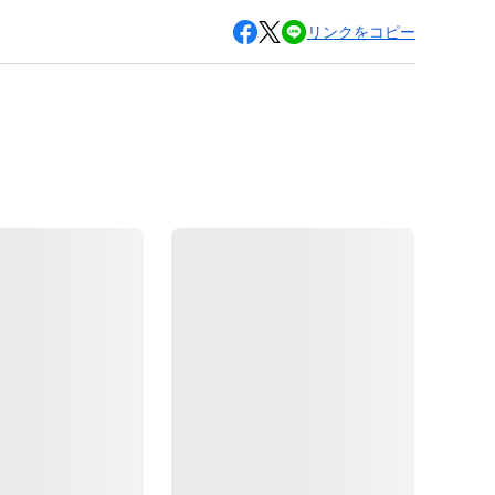
リンクをコピー