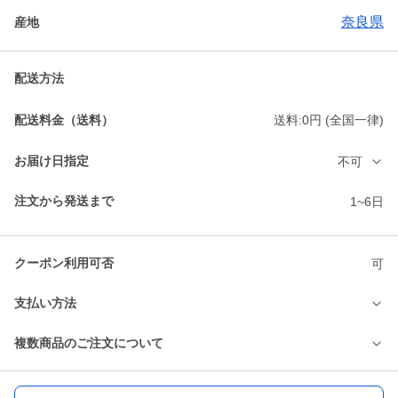
奈良県
産地
配送方法
配送料金（送料）
送料:0円 (全国一律)
お届け日指定
不可
注文から発送まで
1~6日
クーポン利用可否
可
支払い方法
複数商品のご注文について