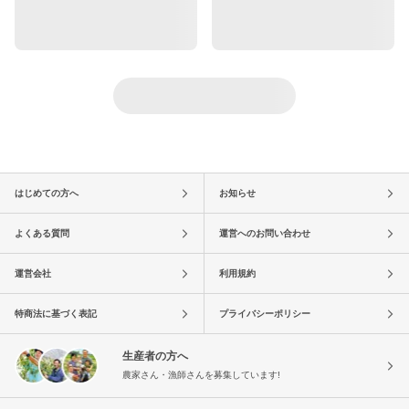
はじめての方へ
お知らせ
よくある質問
運営へのお問い合わせ
運営会社
利用規約
特商法に基づく表記
プライバシーポリシー
生産者の方へ
農家さん・漁師さんを募集しています!