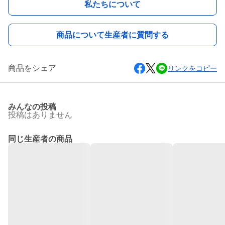
私たちについて
商品について生産者に質問する
商品をシェア
リンクをコピー
みんなの投稿
投稿はありません
同じ生産者の商品