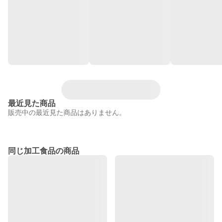
最近見た商品
販売中の最近見た商品はありません。
同じ加工食品の商品