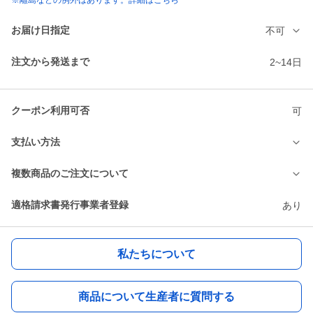
※離島などの例外はあります。詳細はこちら
お届け日指定
不可
注文から発送まで
2~14日
クーポン利用可否
可
支払い方法
複数商品のご注文について
適格請求書発行事業者登録
あり
私たちについて
商品について生産者に質問する