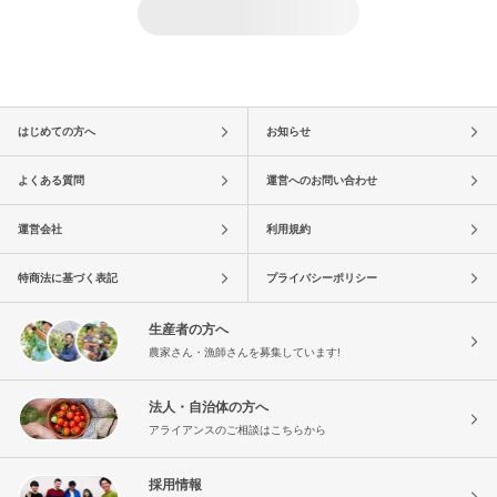
はじめての方へ
お知らせ
よくある質問
運営へのお問い合わせ
運営会社
利用規約
特商法に基づく表記
プライバシーポリシー
生産者の方へ
農家さん・漁師さんを募集しています!
法人・自治体の方へ
アライアンスのご相談はこちらから
採用情報