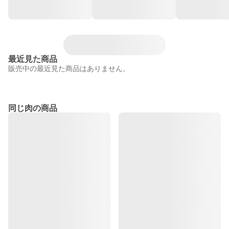
最近見た商品
販売中の最近見た商品はありません。
同じ肉の商品