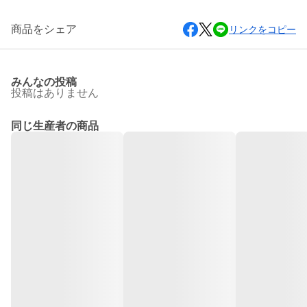
商品をシェア
リンクをコピー
みんなの投稿
投稿はありません
同じ生産者の商品