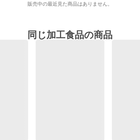
販売中の最近見た商品はありません。
同じ加工食品の商品