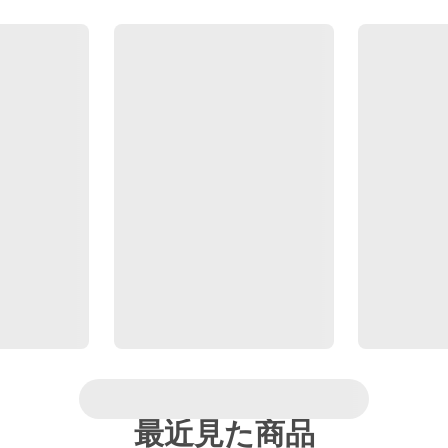
最近見た商品