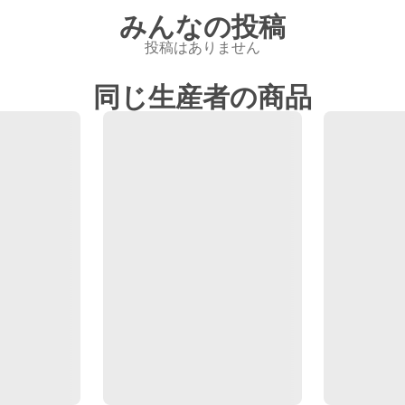
みんなの投稿
投稿はありません
同じ生産者の商品