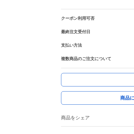
クーポン利用可否
最終注文受付日
支払い方法
複数商品のご注文について
商品
商品をシェア