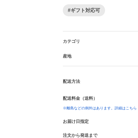
#ギフト対応可
カテゴリ
産地
配送方法
配送料金（送料）
※離島などの例外はあります。詳細はこちら
お届け日指定
注文から発送まで