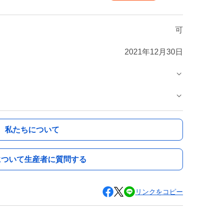
可
2021年12月30日
私たちについて
について生産者に質問する
リンクをコピー