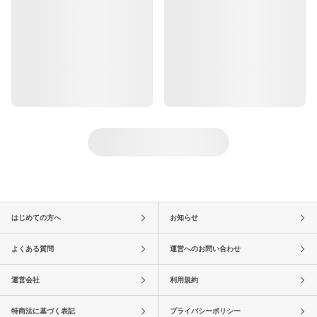
はじめての方へ
お知らせ
よくある質問
運営へのお問い合わせ
運営会社
利用規約
特商法に基づく表記
プライバシーポリシー