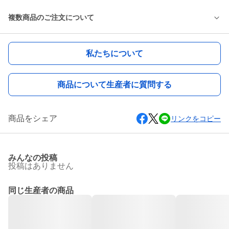
複数商品のご注文について
私たちについて
商品について生産者に質問する
商品をシェア
リンクをコピー
みんなの投稿
投稿はありません
同じ生産者の商品