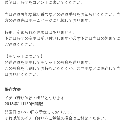
希望日、時間をコメントに書いてください。
当日連絡可能な電話番号などの連絡手段をお知らせください。当
方の連絡先はホームページに記載しております。
特別、定められた休園日はありません。
予約日時間の変更は受け付けしますが必ず予約日当日の朝までに
ご連絡ください。
【チケットについて】
発送連絡を使用してチケットの写真を送ります。
この写真を印刷してお持ちいただくか、スマホなどに保存して当
日お見せください。
保存方法
イチゴ狩り体験の出品となります
2018年11月20日追記
開園日は12/20日を予定しております。
それ以前のイチゴ狩りをご希望の場合はご相談ください。