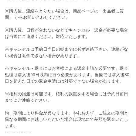
※購入後、連絡をとりたい場合は、商品ページの「出品者に質
問」 からお問い合わせください。
※購入後、日程が合わないなどでキャンセル・返金が必要な場合
は当園にご連絡ください。対応いたします。
※キャンセルは予約日当日の朝までに必ず連絡下さい。連絡がな
い場合は返金できない場合があります。
※キャンセル・返金にはお客様による返金申請が必要です。返金
処理は購入後90日以内に行う必要があります。当園では購入後80
日を超えた日での返金申請には対応できない場合があります。
※権利の譲渡は可能です。権利の譲渡をする場合には予約日前日
までにご連絡ください。
尚、期間により料金が異なります。やむおえず、ご注文の期間と
異なる期間にお越しいただいた場合は現地にて差額を返金いたし
ます。
ーーーーーー