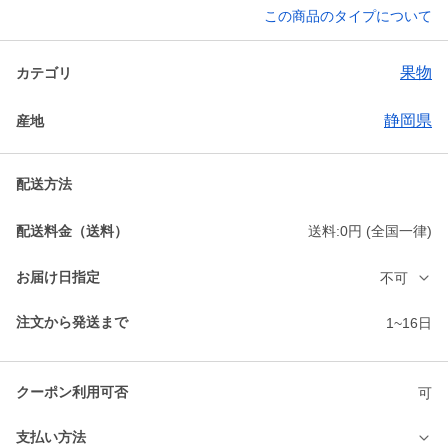
この商品のタイプについて
果物
カテゴリ
静岡県
産地
配送方法
配送料金（送料）
送料:0円 (全国一律)
お届け日指定
不可
注文から発送まで
1~16日
クーポン利用可否
可
支払い方法