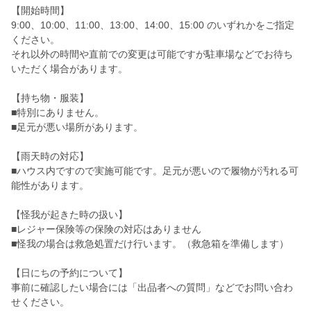
【開始時間】
9:00、10:00、11:00、13:00、14:00、15:00 のいずれかをご指定
ください。
それ以外の時間や直前での変更は可能ですが駐車場などでお待ち
いただく場合があります。
【持ち物・服装】
■特別にありません。
■足元が悪い場所があります。
【雨天時の対応】
■ハウス内ですので実施可能です。足元が悪いので履物が汚れる可
能性があります。
【怪我が起きた時の扱い】
■レジャー保険等の保険の対応はありません
■怪我の場合は救急処置だけ行います。（救急箱を準備します）
【日にちの予約について】
事前に確認したい場合には「出品者への質問」などでお問い合わ
せください。