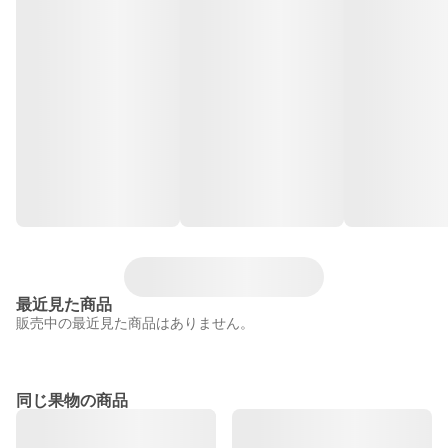
最近見た商品
販売中の最近見た商品はありません。
同じ果物の商品