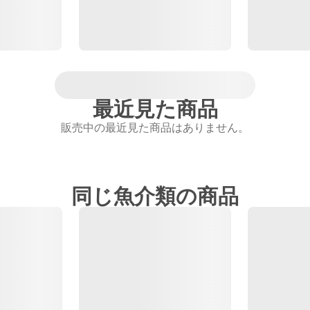
最近見た商品
販売中の最近見た商品はありません。
同じ魚介類の商品