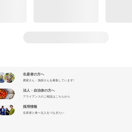
生産者の方へ
農家さん・漁師さんを募集しています!
法人・自治体の方へ
アライアンスのご相談はこちらから
採用情報
生産者と食べる人をつなぎたい
』