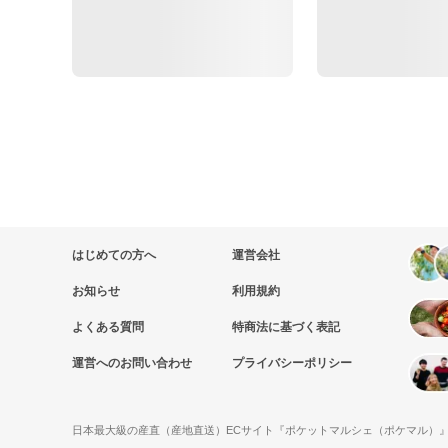
はじめての方へ
運営会社
お知らせ
利用規約
よくある質問
特商法に基づく表記
運営へのお問い合わせ
プライバシーポリシー
日本最大級の産直（産地直送）ECサイト『ポケットマルシェ（ポケマル）