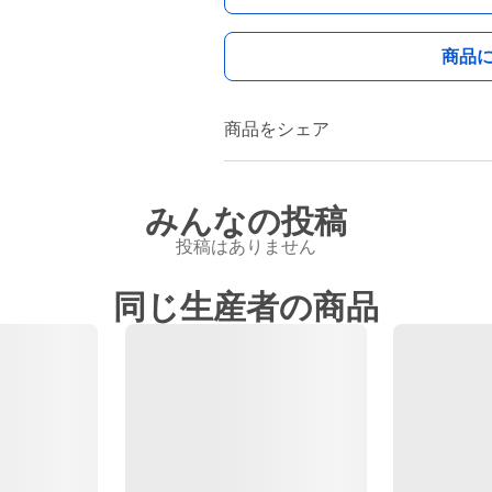
商品
商品をシェア
みんなの投稿
投稿はありません
同じ生産者の商品