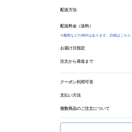
配送方法
配送料金（送料）
※離島などの例外はあります。詳細はこちら
お届け日指定
注文から発送まで
クーポン利用可否
支払い方法
複数商品のご注文について