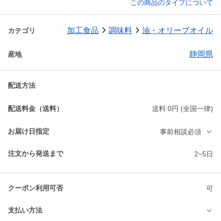
この商品のタイプについて
加工食品
調味料
油・オリーブオイル
カテゴリ
静岡県
産地
配送方法
配送料金（送料）
送料:0円 (全国一律)
お届け日指定
事前相談必須
注文から発送まで
2~5日
クーポン利用可否
可
支払い方法