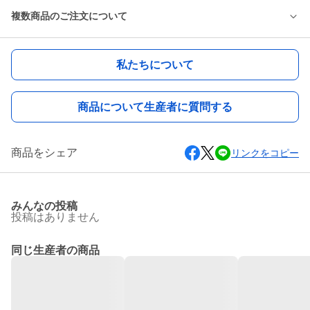
複数商品のご注文について
私たちについて
商品について生産者に質問する
商品をシェア
リンクをコピー
みんなの投稿
投稿はありません
同じ生産者の商品