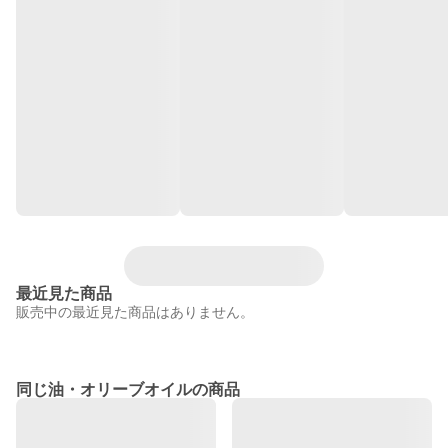
最近見た商品
販売中の最近見た商品はありません。
同じ油・オリーブオイルの商品