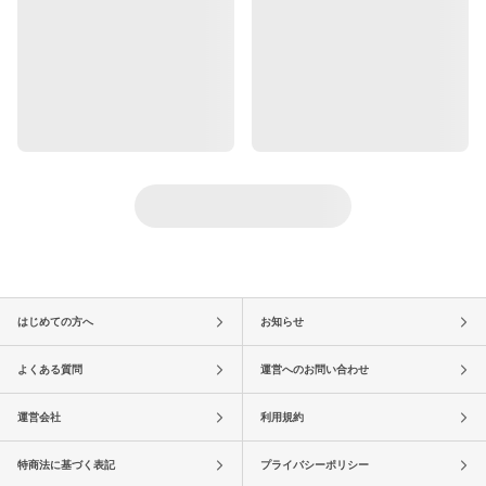
はじめての方へ
お知らせ
よくある質問
運営へのお問い合わせ
運営会社
利用規約
特商法に基づく表記
プライバシーポリシー