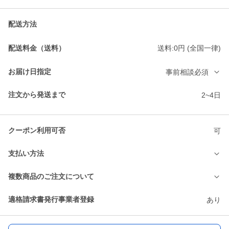
配送方法
配送料金（送料）
送料:0円 (全国一律)
お届け日指定
事前相談必須
注文から発送まで
2~4日
クーポン利用可否
可
支払い方法
複数商品のご注文について
適格請求書発行事業者登録
あり