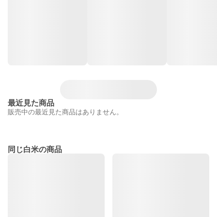
最近見た商品
販売中の最近見た商品はありません。
同じ白米の商品