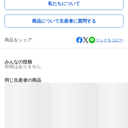
私たちについて
商品について生産者に質問する
商品をシェア
リンクをコピー
みんなの投稿
投稿はありません
同じ生産者の商品