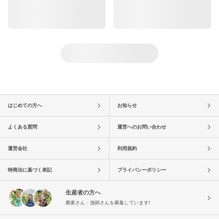
はじめての方へ
お知らせ
よくある質問
運営へのお問い合わせ
運営会社
利用規約
特商法に基づく表記
プライバシーポリシー
生産者の方へ
農家さん・漁師さんを募集しています!