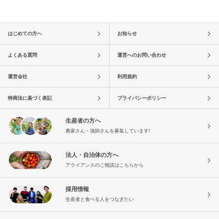
はじめての方へ
お知らせ
よくある質問
運営へのお問い合わせ
運営会社
利用規約
特商法に基づく表記
プライバシーポリシー
生産者の方へ
農家さん・漁師さんを募集しています!
法人・自治体の方へ
アライアンスのご相談はこちらから
採用情報
生産者と食べる人をつなぎたい