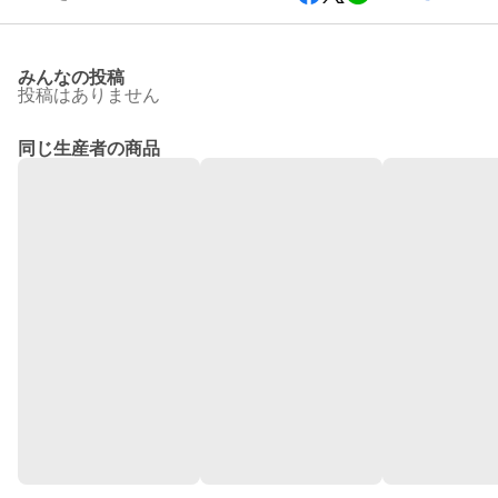
みんなの投稿
投稿はありません
同じ生産者の商品