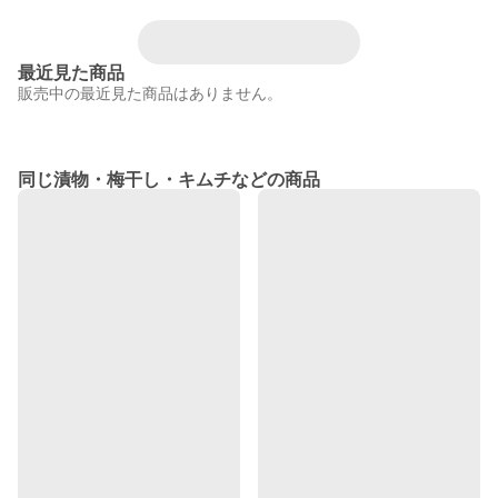
最近見た商品
販売中の最近見た商品はありません。
同じ漬物・梅干し・キムチなどの商品