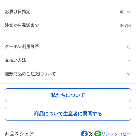
お届け日指定
可
注文から発送まで
3~7日
クーポン利用可否
可
支払い方法
複数商品のご注文について
私たちについて
商品について生産者に質問する
商品をシェア
リンクをコピー