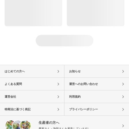
はじめての方へ
お知らせ
よくある質問
運営へのお問い合わせ
運営会社
利用規約
特商法に基づく表記
プライバシーポリシー
生産者の方へ
農家さん・漁師さんを募集しています!