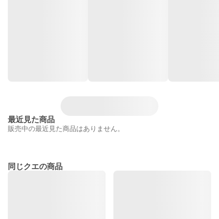
最近見た商品
販売中の最近見た商品はありません。
同じクエの商品