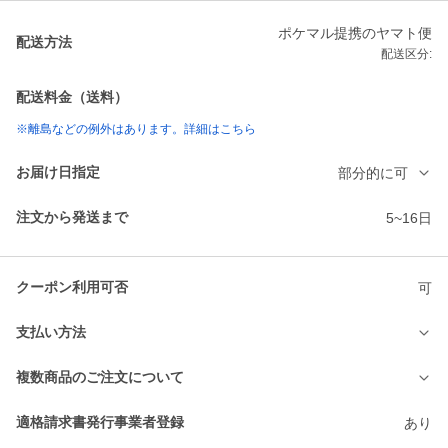
ポケマル提携のヤマト便
配送方法
配送区分:
配送料金（送料）
※離島などの例外はあります。詳細はこちら
お届け日指定
部分的に可
注文から発送まで
5~16日
クーポン利用可否
可
支払い方法
複数商品のご注文について
適格請求書発行事業者登録
あり