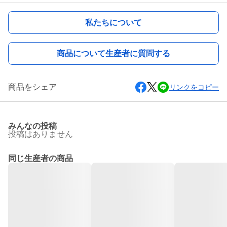
私たちについて
商品について生産者に質問する
商品をシェア
リンクをコピー
みんなの投稿
投稿はありません
同じ生産者の商品