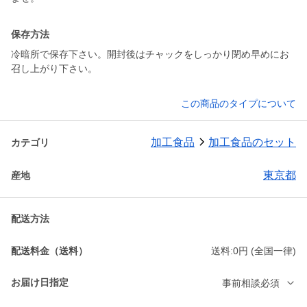
保存方法
冷暗所で保存下さい。開封後はチャックをしっかり閉め早めにお
召し上がり下さい。
この商品のタイプについて
加工食品
加工食品のセット
カテゴリ
東京都
産地
配送方法
配送料金（送料）
送料:0円 (全国一律)
お届け日指定
事前相談必須