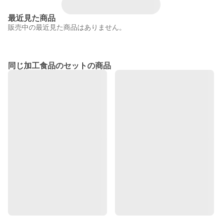
最近見た商品
販売中の最近見た商品はありません。
同じ加工食品のセットの商品