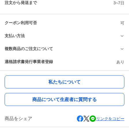
注文から発送まで
3~7日
クーポン利用可否
可
支払い方法
複数商品のご注文について
適格請求書発行事業者登録
あり
私たちについて
商品について生産者に質問する
商品をシェア
リンクをコピー