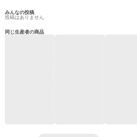
みんなの投稿
投稿はありません
同じ生産者の商品