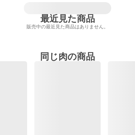
最近見た商品
販売中の最近見た商品はありません。
同じ肉の商品