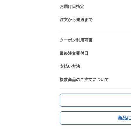
お届け日指定
注文から発送まで
クーポン利用可否
最終注文受付日
支払い方法
複数商品のご注文について
商品