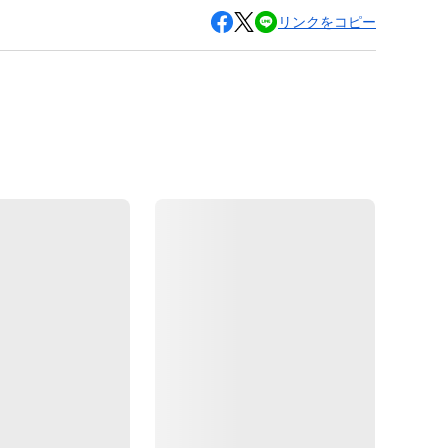
リンクをコピー