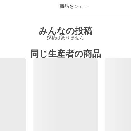
商品をシェア
みんなの投稿
投稿はありません
同じ生産者の商品