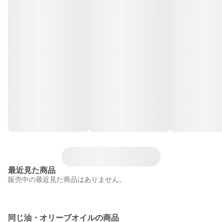
最近見た商品
販売中の最近見た商品はありません。
同じ油・オリーブオイルの商品