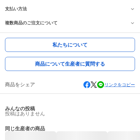
支払い方法
複数商品のご注文について
私たちについて
商品について生産者に質問する
商品をシェア
リンクをコピー
みんなの投稿
投稿はありません
同じ生産者の商品