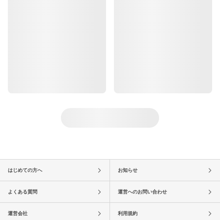
はじめての方へ
お知らせ
よくある質問
運営へのお問い合わせ
運営会社
利用規約