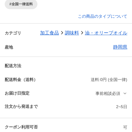
#全国一律送料
この商品のタイプについて
加工食品
調味料
油・オリーブオイル
カテゴリ
静岡県
産地
配送方法
配送料金（送料）
送料:0円 (全国一律)
お届け日指定
事前相談必須
注文から発送まで
2~5日
クーポン利用可否
可