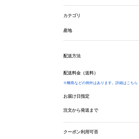
カテゴリ
産地
配送方法
配送料金（送料）
※離島などの例外はあります。詳細はこちら
お届け日指定
注文から発送まで
クーポン利用可否