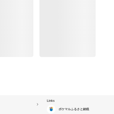
Links
ポケマルふるさと納税