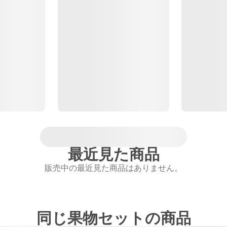
最近見た商品
販売中の最近見た商品はありません。
同じ果物セットの商品