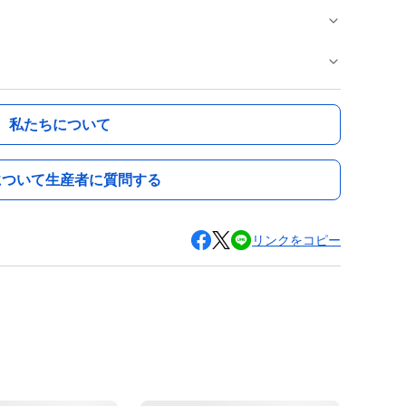
私たちについて
について生産者に質問する
リンクをコピー