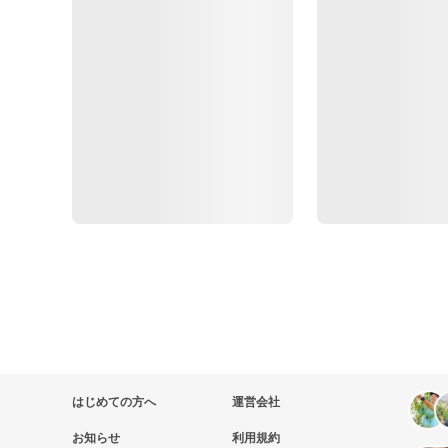
はじめての方へ
運営会社
お知らせ
利用規約