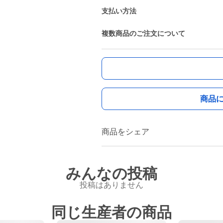
支払い方法
複数商品のご注文について
商品
商品をシェア
みんなの投稿
投稿はありません
同じ生産者の商品