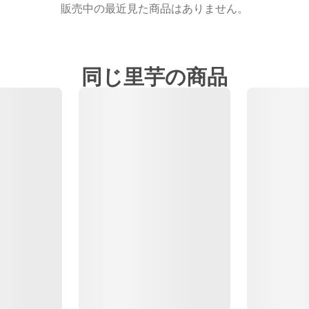
販売中の最近見た商品はありません。
同じ里芋の商品