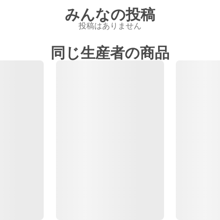
みんなの投稿
投稿はありません
同じ生産者の商品