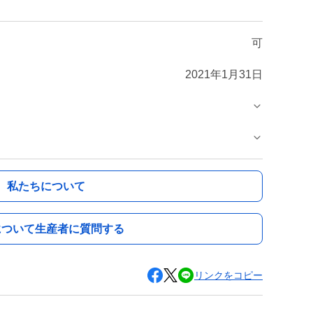
可
2021年1月31日
私たちについて
について生産者に質問する
リンクをコピー