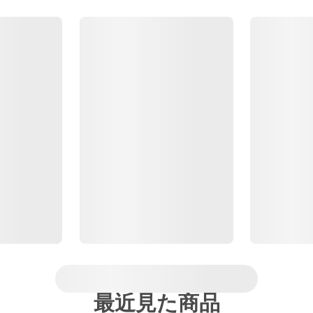
最近見た商品