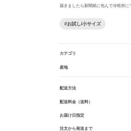
届きましたら新聞紙に包んで冷暗所に
#お試し/小サイズ
カテゴリ
産地
配送方法
配送料金（送料）
お届け日指定
注文から発送まで