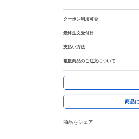
クーポン利用可否
最終注文受付日
支払い方法
複数商品のご注文について
商品
商品をシェア