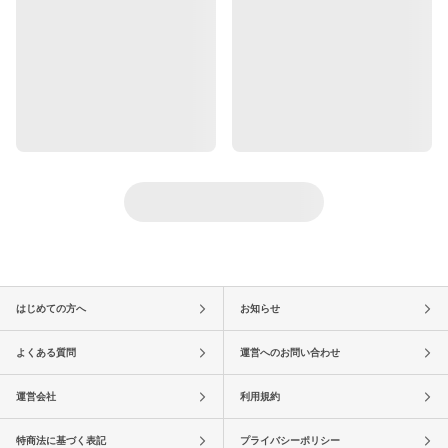
はじめての方へ
お知らせ
よくある質問
運営へのお問い合わせ
運営会社
利用規約
特商法に基づく表記
プライバシーポリシー