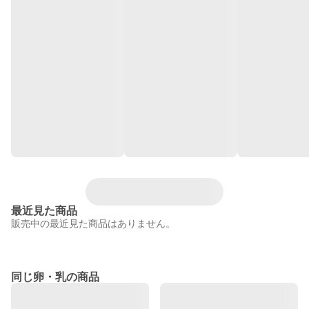
最近見た商品
販売中の最近見た商品はありません。
同じ卵・乳の商品