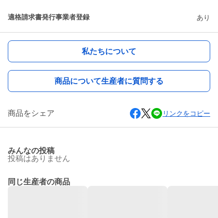
適格請求書発行事業者登録
あり
私たちについて
商品について生産者に質問する
商品をシェア
リンクをコピー
みんなの投稿
投稿はありません
同じ生産者の商品