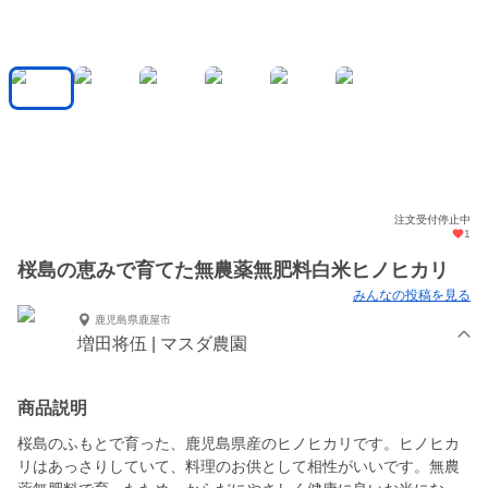
注文受付停止中
1
桜島の恵みで育てた無農薬無肥料白米ヒノヒカリ
みんなの投稿を見る
鹿児島県鹿屋市
増田将伍 | マスダ農園
商品説明
桜島のふもとで育った、鹿児島県産のヒノヒカリです。ヒノヒカ
リはあっさりしていて、料理のお供として相性がいいです。無農