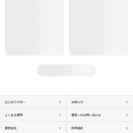
はじめての方へ
お知らせ
よくある質問
運営へのお問い合わせ
運営会社
利用規約