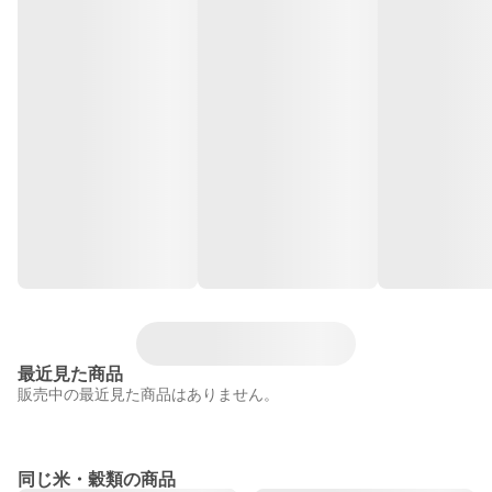
最近見た商品
販売中の最近見た商品はありません。
同じ米・穀類の商品