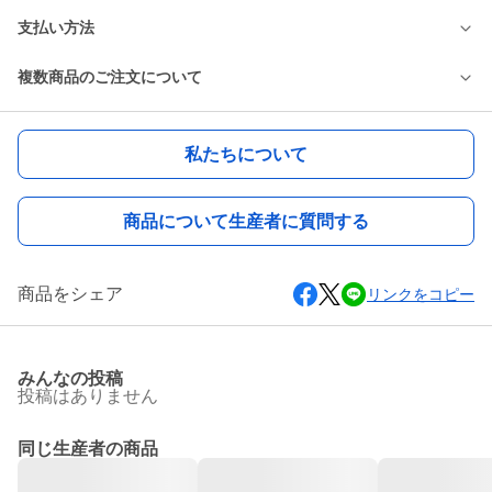
支払い方法
複数商品のご注文について
私たちについて
商品について生産者に質問する
商品をシェア
リンクをコピー
みんなの投稿
投稿はありません
同じ生産者の商品