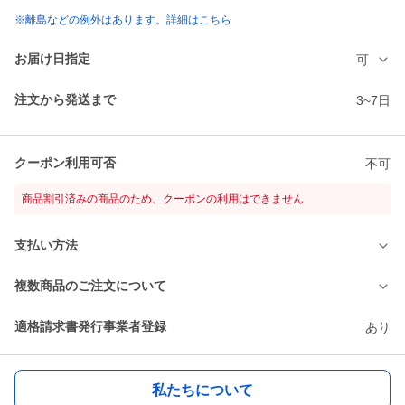
※離島などの例外はあります。詳細はこちら
お届け日指定
可
注文から発送まで
3~7日
クーポン利用可否
不可
商品割引済みの商品のため、クーポンの利用はできません
支払い方法
複数商品のご注文について
適格請求書発行事業者登録
あり
私たちについて