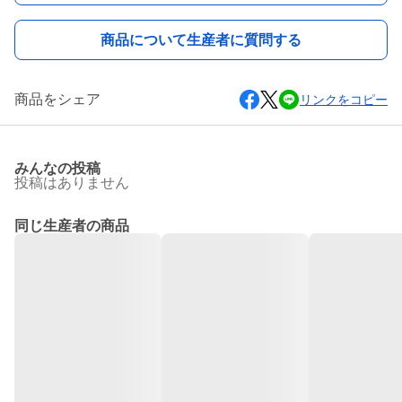
商品について生産者に質問する
商品をシェア
リンクをコピー
みんなの投稿
投稿はありません
同じ生産者の商品