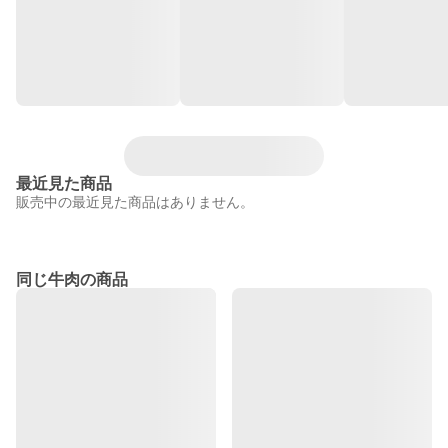
最近見た商品
販売中の最近見た商品はありません。
同じ牛肉の商品