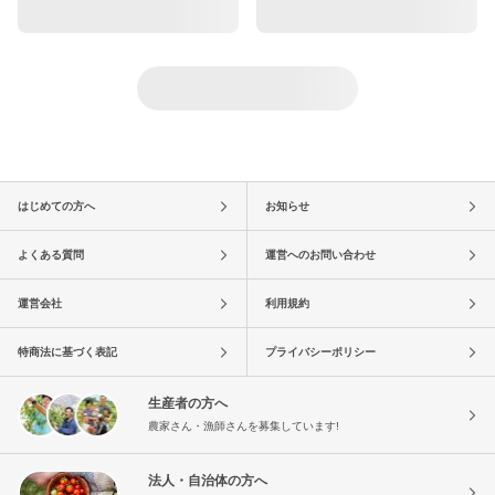
はじめての方へ
お知らせ
よくある質問
運営へのお問い合わせ
運営会社
利用規約
特商法に基づく表記
プライバシーポリシー
生産者の方へ
農家さん・漁師さんを募集しています!
法人・自治体の方へ