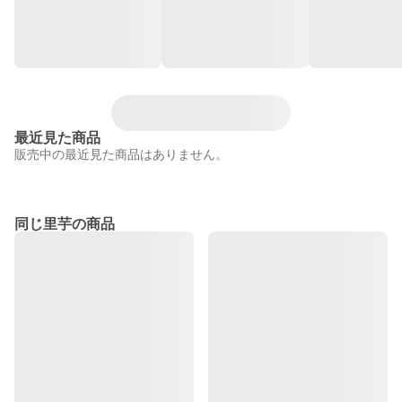
最近見た商品
販売中の最近見た商品はありません。
同じ里芋の商品