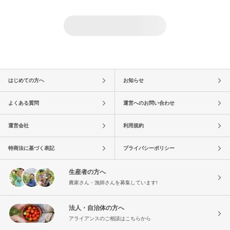
はじめての方へ
お知らせ
よくある質問
運営へのお問い合わせ
運営会社
利用規約
特商法に基づく表記
プライバシーポリシー
生産者の方へ
農家さん・漁師さんを募集しています!
法人・自治体の方へ
アライアンスのご相談はこちらから