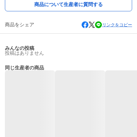
商品について生産者に質問する
商品をシェア
リンクをコピー
みんなの投稿
投稿はありません
同じ生産者の商品