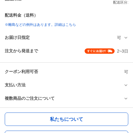
配送区分:
配送料金（送料）
※離島などの例外はあります。詳細はこちら
お届け日指定
可
注文から発送まで
2~3日
クーポン利用可否
可
支払い方法
複数商品のご注文について
私たちについて