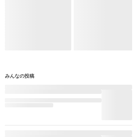
みんなの投稿