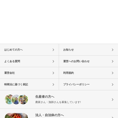
はじめての方へ
お知らせ
よくある質問
運営へのお問い合わせ
運営会社
利用規約
特商法に基づく表記
プライバシーポリシー
生産者の方へ
農家さん・漁師さんを募集しています!
法人・自治体の方へ