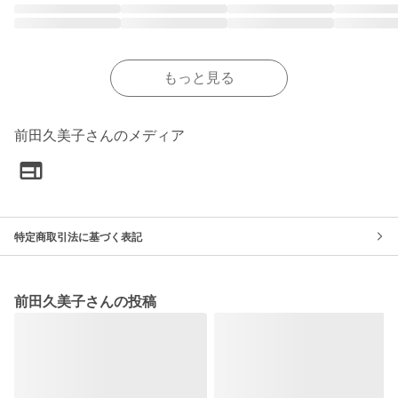
もっと見る
前田久美子さんのメディア
特定商取引法に基づく表記
前田久美子さんの投稿