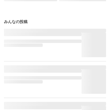
みんなの投稿