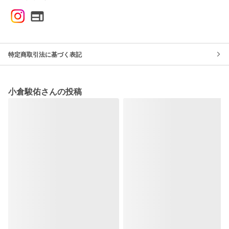
特定商取引法に基づく表記
小倉駿佑さんの投稿