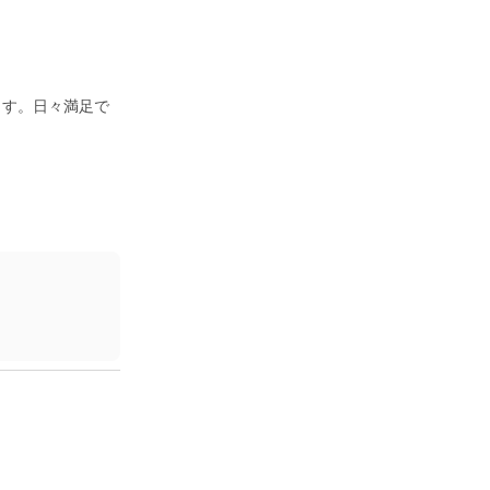
ます。日々満足で