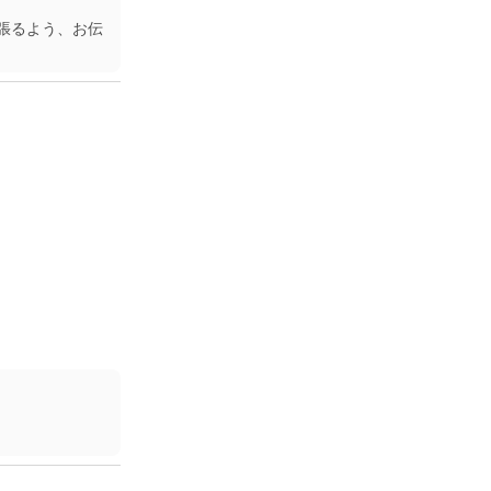
張るよう、お伝