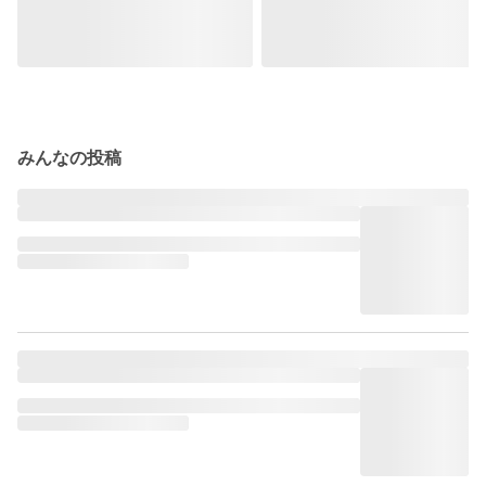
みんなの投稿