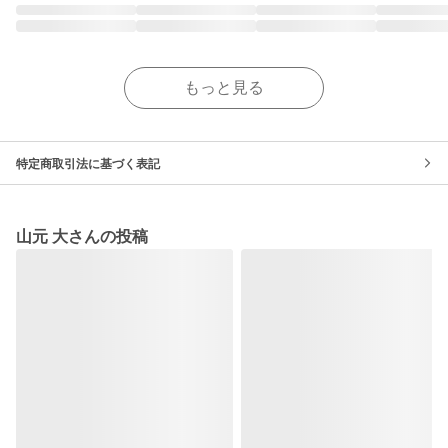
もっと見る
特定商取引法に基づく表記
山元 大さんの投稿