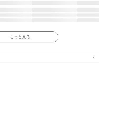
もっと見る