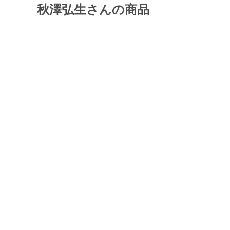
秋澤弘生さんの商品