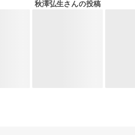
秋澤弘生さんの投稿