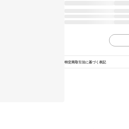
特定商取引法に基づく表記