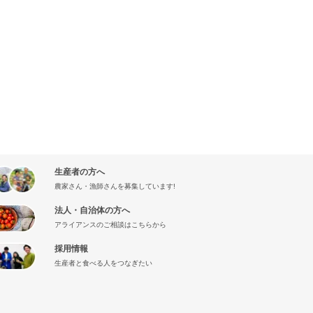
生産者の方へ
農家さん・漁師さんを募集しています!
法人・自治体の方へ
アライアンスのご相談はこちらから
採用情報
生産者と食べる人をつなぎたい
』