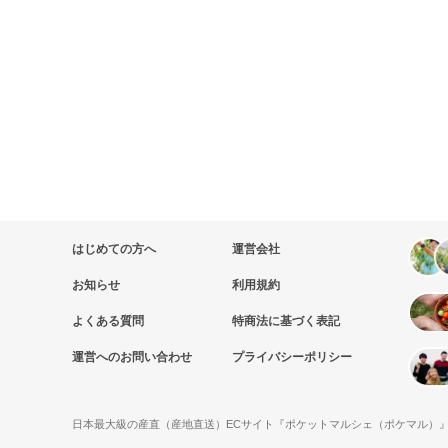
はじめての方へ
運営会社
お知らせ
利用規約
よくある質問
特商法に基づく表記
運営へのお問い合わせ
プライバシーポリシー
日本最大級の産直（産地直送）ECサイト『ポケットマルシェ（ポケマル）